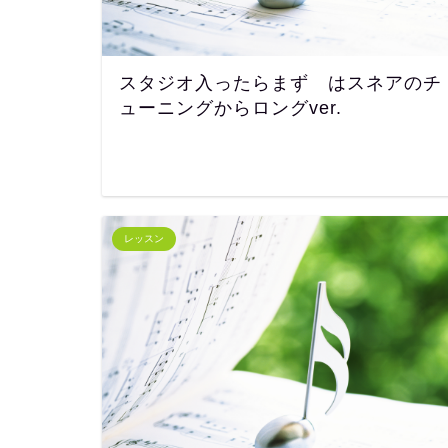
スタジオ入ったらまず はスネアのチ
ューニングからロングver.
レッスン