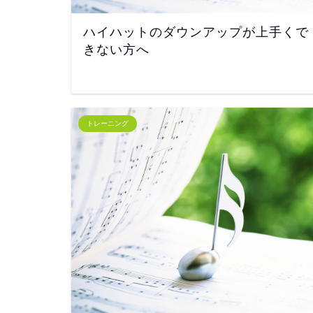
ハイハットのダウンアップが上手くで
きない方へ
トレーニング