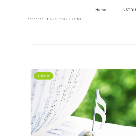
Home
INSTR
TERRACEA ドラム＆パーカッション教室
お知らせ