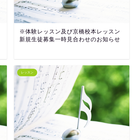
※体験レッスン及び京橋校本レッスン
新規生徒募集一時見合わせのお知らせ
レッスン