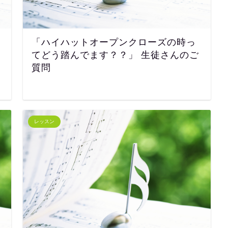
「ハイハットオープンクローズの時っ
てどう踏んでます？？」 生徒さんのご
質問
レッスン