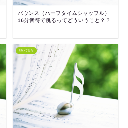
バウンス（ハーフタイムシャッフル）
16分音符で跳るってどういうこと？？
叩いてみた