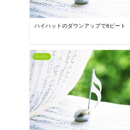
ハイハットのダウンアップで8ビート
レッスン