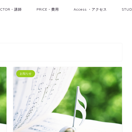
UCTOR・講師
PRICE・費用
Access ・アクセス
STU
お知らせ