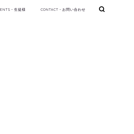
DENTS・生徒様
CONTACT・お問い合わせ