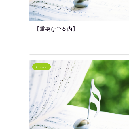
【重要なご案内】
レッスン