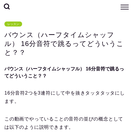
レッスン
バウンス（ハーフタイムシャッフ
ル） 16分音符で跳るってどういうこ
と？？
バウンス（ハーフタイムシャッフル） 16分音符で跳るっ
てどういうこと？？
16分音符2つを3連符にして中を抜きタッタタッタにし
ます。
この動画でやっていることの音符の並びの概念として
は以下のように説明できます。