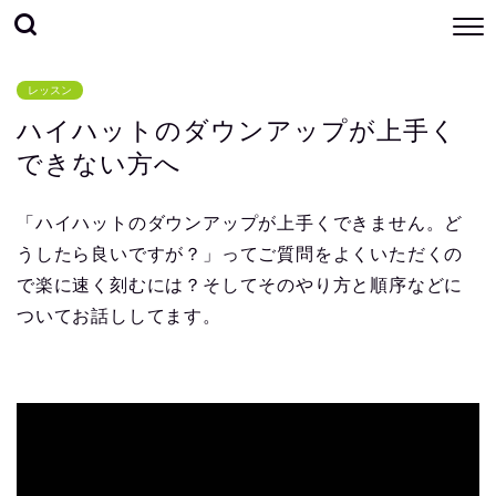
レッスン
ハイハットのダウンアップが上手く
できない方へ
「ハイハットのダウンアップが上手くできません。ど
うしたら良いですが？」ってご質問をよくいただくの
で楽に速く刻むには？そしてそのやり方と順序などに
ついてお話ししてます。