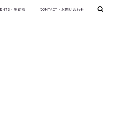
DENTS・生徒様
CONTACT・お問い合わせ